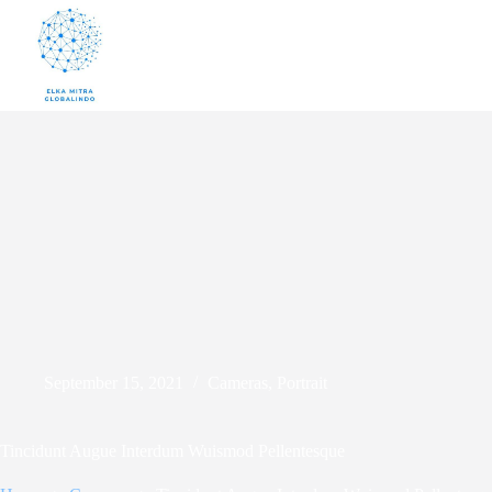
September 15, 2021
Cameras
,
Portrait
Tincidunt Augue Interdum Wuismod Pellentesque