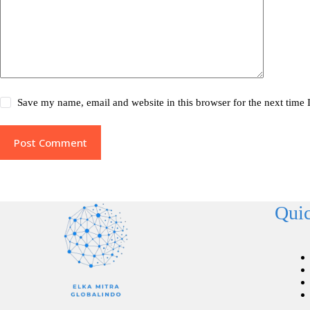
Save my name, email and website in this browser for the next time
Post Comment
Quic